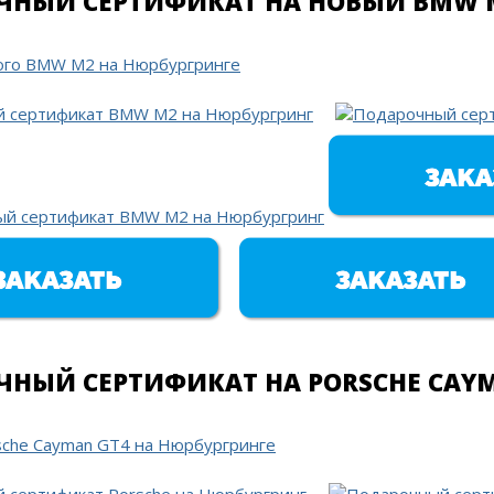
ЧНЫЙ СЕРТИФИКАТ НА НОВЫЙ BMW 
НЫЙ СЕРТИФИКАТ НА PORSCHE CAY