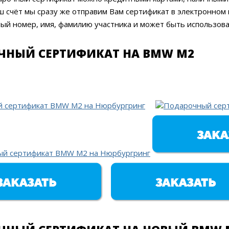
ш счёт мы сразу же отправим Вам сертификат в электронном в
й номер, имя, фамилию участника и может быть использова
ЧНЫЙ СЕРТИФИКАТ НА BMW M2