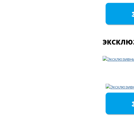
ЭКСКЛЮ