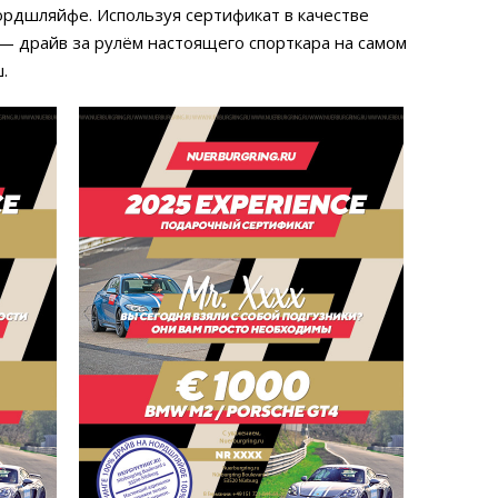
рдшляйфе. Используя сертификат в качестве
—
драйв за рулём настоящего спорткара на самом
.