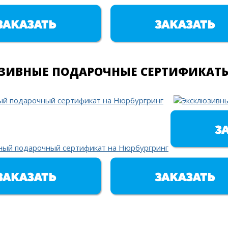
ЗИВНЫЕ ПОДАРОЧНЫЕ СЕРТИФИКАТЫ