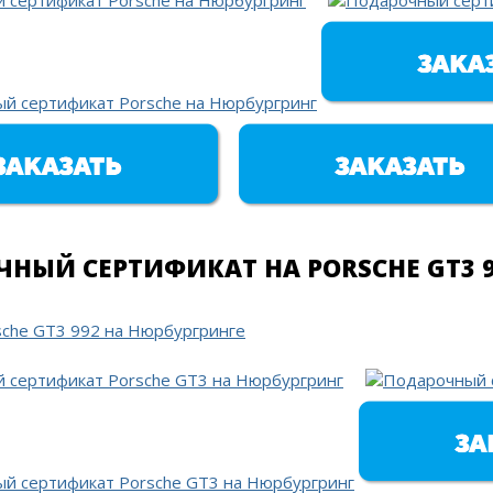
НЫЙ СЕРТИФИКАТ НА PORSCHE GT3 9