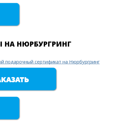
 НА НЮРБУРГРИНГ