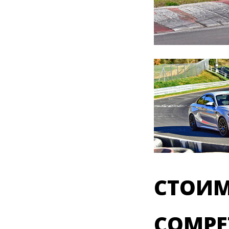
СТОИМ
COMPE