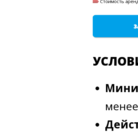
Стоимость аренды
УСЛОВ
Мини
менее
Дейс