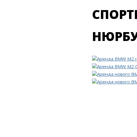
СПОРТ
НЮРБУ