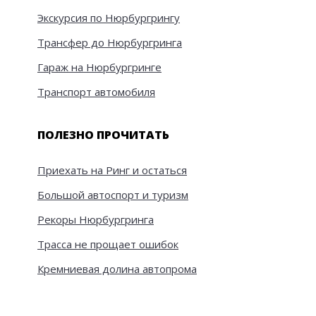
Экскурсия по Нюрбургрингу
Трансфер до Нюрбургринга
Гараж на Нюрбургринге
Транспорт автомобиля
ПОЛЕЗНО ПРОЧИТАТЬ
Приехать на Ринг и остаться
Большой автоспорт и туризм
Рекоры Нюрбургринга
Трасса не прощает ошибок
Кремниевая долина автопрома