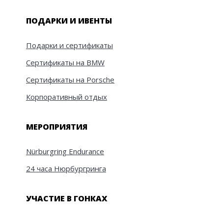
ПОДАРКИ И ИВЕНТЫ
Подарки и сертификаты
Сертификаты на BMW
Сертификаты на Porsche
Корпоративный отдых
МЕРОПРИЯТИЯ
Nürburgring Endurance
24 часа Нюрбургринга
УЧАСТИЕ В ГОНКАХ