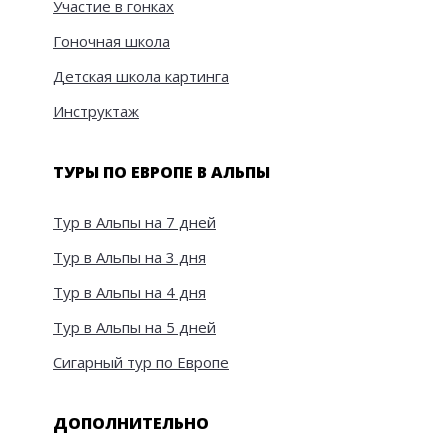
Участие в гонках
Гоночная школа
Детская школа картинга
Инструктаж
ТУРЫ ПО ЕВРОПЕ В АЛЬПЫ
Тур в Альпы на 7 дней
Тур в Альпы на 3 дня
Тур в Альпы на 4 дня
Тур в Альпы на 5 дней
Сигарный тур по Европе
ДОПОЛНИТЕЛЬНО