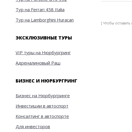
Тур на Ferrari 458 Italia
Тур на Lamborghini Huracan
[ Чтобы оставит
ЭКСКЛЮЗИВНЫЕ ТУРЫ
VIP туры на Нюрбургринг
Адреналиновый Раш
БИЗНЕС И НЮРБУРГРИНГ
Бизнес на Нюрбургринге
Инвестиции в автоспорт
Консалтинг в автоспорте
Для инвесторов