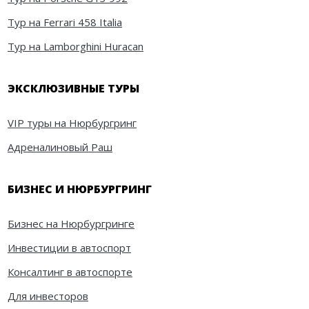
Тур на Ferrari 458 Italia
Тур на Lamborghini Huracan
ЭКСКЛЮЗИВНЫЕ ТУРЫ
VIP туры на Нюрбургринг
Адреналиновый Раш
БИЗНЕС И НЮРБУРГРИНГ
Бизнес на Нюрбургринге
Инвестиции в автоспорт
Консалтинг в автоспорте
Для инвесторов