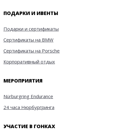
ПОДАРКИ И ИВЕНТЫ
Подарки и сертификаты
Сертификаты на BMW
Сертификаты на Porsche
Корпоративный отдых
МЕРОПРИЯТИЯ
Nürburgring Endurance
24 часа Нюрбургринга
УЧАСТИЕ В ГОНКАХ