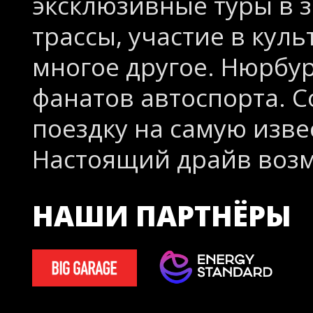
эксклюзивные туры в 
трассы, участие в кул
многое другое. Нюрбур
фанатов автоспорта. 
поездку на самую изве
Настоящий драйв возм
НАШИ ПАРТНЁРЫ