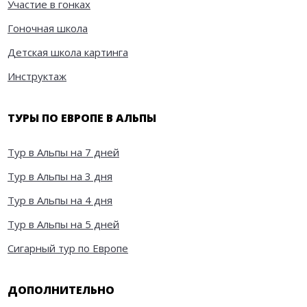
Участие в гонках
Гоночная школа
Детская школа картинга
Инструктаж
ТУРЫ ПО ЕВРОПЕ В АЛЬПЫ
Тур в Альпы на 7 дней
Тур в Альпы на 3 дня
Тур в Альпы на 4 дня
Тур в Альпы на 5 дней
Сигарный тур по Европе
ДОПОЛНИТЕЛЬНО